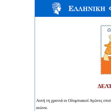
ΔΕΛ
Αυτή τη χρονιά οι Ολυμπιακοί Αγώνες επισ
αιώνα.