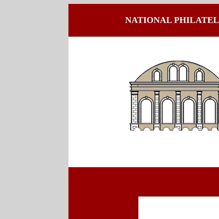
NATIONAL PHILATELI